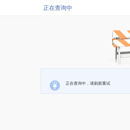
正在查询中
正在查询中，请刷新重试