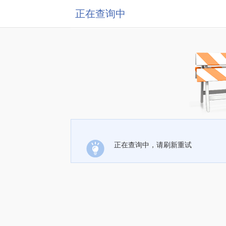
正在查询中
正在查询中，请刷新重试