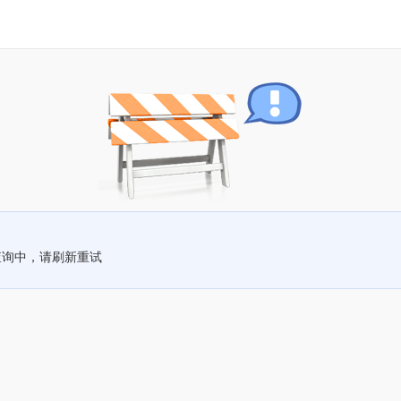
查询中，请刷新重试