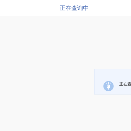
正在查询中
正在