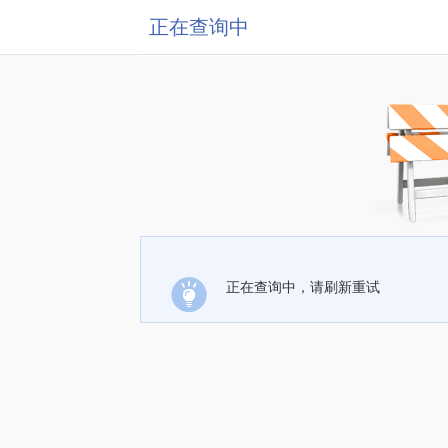
正在查询中
正在查询中，请刷新重试